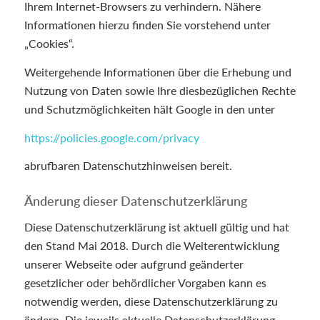
Ihrem Internet-Browsers zu verhindern. Nähere
Informationen hierzu finden Sie vorstehend unter
„Cookies“.
Weitergehende Informationen über die Erhebung und
Nutzung von Daten sowie Ihre diesbezüglichen Rechte
und Schutzmöglichkeiten hält Google in den unter
https://policies.google.com/privacy
abrufbaren Datenschutzhinweisen bereit.
Änderung dieser Datenschutzerklärung
Diese Datenschutzerklärung ist aktuell gültig und hat
den Stand Mai 2018. Durch die Weiterentwicklung
unserer Webseite oder aufgrund geänderter
gesetzlicher oder behördlicher Vorgaben kann es
notwendig werden, diese Datenschutzerklärung zu
ändern. Die jeweils aktuelle Datenschutzerklärung