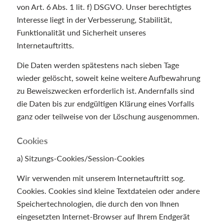
von Art. 6 Abs. 1 lit. f) DSGVO. Unser berechtigtes
Interesse liegt in der Verbesserung, Stabilität,
Funktionalität und Sicherheit unseres
Internetauftritts.
Die Daten werden spätestens nach sieben Tage
wieder gelöscht, soweit keine weitere Aufbewahrung
zu Beweiszwecken erforderlich ist. Andernfalls sind
die Daten bis zur endgültigen Klärung eines Vorfalls
ganz oder teilweise von der Löschung ausgenommen.
Cookies
a) Sitzungs-Cookies/Session-Cookies
Wir verwenden mit unserem Internetauftritt sog.
Cookies. Cookies sind kleine Textdateien oder andere
Speichertechnologien, die durch den von Ihnen
eingesetzten Internet-Browser auf Ihrem Endgerät