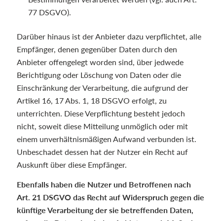
77 DSGVO).
Darüber hinaus ist der Anbieter dazu verpflichtet, alle
Empfänger, denen gegenüber Daten durch den
Anbieter offengelegt worden sind, über jedwede
Berichtigung oder Löschung von Daten oder die
Einschränkung der Verarbeitung, die aufgrund der
Artikel 16, 17 Abs. 1, 18 DSGVO erfolgt, zu
unterrichten. Diese Verpflichtung besteht jedoch
nicht, soweit diese Mitteilung unmöglich oder mit
einem unverhältnismäßigen Aufwand verbunden ist.
Unbeschadet dessen hat der Nutzer ein Recht auf
Auskunft über diese Empfänger.
Ebenfalls haben die Nutzer und Betroffenen nach
Art. 21 DSGVO das Recht auf Widerspruch gegen die
künftige Verarbeitung der sie betreffenden Daten,