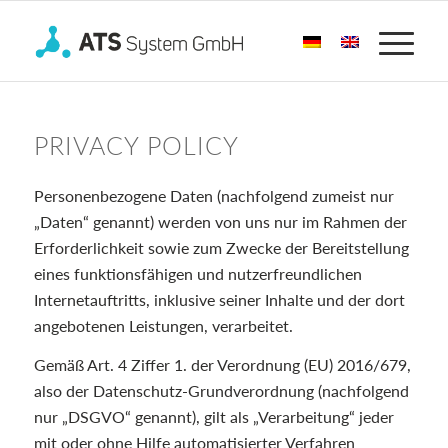
PRIVACY POLICY
Personenbezogene Daten (nachfolgend zumeist nur
„Daten“ genannt) werden von uns nur im Rahmen der
Erforderlichkeit sowie zum Zwecke der Bereitstellung
eines funktionsfähigen und nutzerfreundlichen
Internetauftritts, inklusive seiner Inhalte und der dort
angebotenen Leistungen, verarbeitet.
Gemäß Art. 4 Ziffer 1. der Verordnung (EU) 2016/679,
also der Datenschutz-Grundverordnung (nachfolgend
nur „DSGVO“ genannt), gilt als „Verarbeitung“ jeder
mit oder ohne Hilfe automatisierter Verfahren