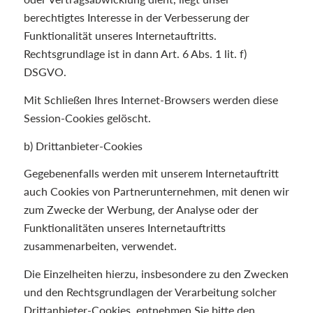
berechtigtes Interesse in der Verbesserung der
Funktionalität unseres Internetauftritts.
Rechtsgrundlage ist in dann Art. 6 Abs. 1 lit. f)
DSGVO.
Mit Schließen Ihres Internet-Browsers werden diese
Session-Cookies gelöscht.
b) Drittanbieter-Cookies
Gegebenenfalls werden mit unserem Internetauftritt
auch Cookies von Partnerunternehmen, mit denen wir
zum Zwecke der Werbung, der Analyse oder der
Funktionalitäten unseres Internetauftritts
zusammenarbeiten, verwendet.
Die Einzelheiten hierzu, insbesondere zu den Zwecken
und den Rechtsgrundlagen der Verarbeitung solcher
Drittanbieter-Cookies, entnehmen Sie bitte den