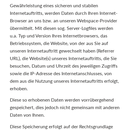
Gewährleistung eines sicheren und stabilen
Internetauftritts, werden Daten durch Ihren Internet-
Browser an uns bzw. an unseren Webspace-Provider
übermittelt. Mit diesen sog. Server-Logfiles werden
u.a. Typ und Version Ihres Internetbrowsers, das
Betriebssystem, die Website, von der aus Sie auf
unseren Internetauftritt gewechselt haben (Referrer
URL), die Website(s) unseres Internetauftritts, die Sie
besuchen, Datum und Uhrzeit des jeweiligen Zugriffs
sowie die IP-Adresse des Internetanschlusses, von
dem aus die Nutzung unseres Internetauftritts erfolgt,
erhoben.
Diese so erhobenen Daten werden vorrübergehend
gespeichert, dies jedoch nicht gemeinsam mit anderen
Daten von Ihnen.
Diese Speicherung erfolgt auf der Rechtsgrundlage