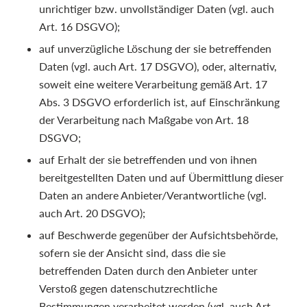
unrichtiger bzw. unvollständiger Daten (vgl. auch
Art. 16 DSGVO);
auf unverzügliche Löschung der sie betreffenden
Daten (vgl. auch Art. 17 DSGVO), oder, alternativ,
soweit eine weitere Verarbeitung gemäß Art. 17
Abs. 3 DSGVO erforderlich ist, auf Einschränkung
der Verarbeitung nach Maßgabe von Art. 18
DSGVO;
auf Erhalt der sie betreffenden und von ihnen
bereitgestellten Daten und auf Übermittlung dieser
Daten an andere Anbieter/Verantwortliche (vgl.
auch Art. 20 DSGVO);
auf Beschwerde gegenüber der Aufsichtsbehörde,
sofern sie der Ansicht sind, dass die sie
betreffenden Daten durch den Anbieter unter
Verstoß gegen datenschutzrechtliche
Bestimmungen verarbeitet werden (vgl. auch Art.