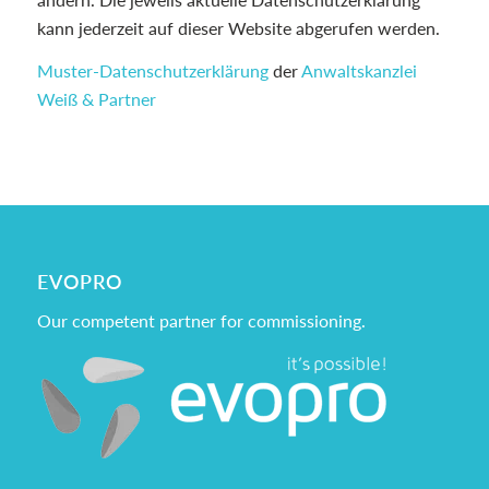
kann jederzeit auf dieser Website abgerufen werden.
Muster-Datenschutzerklärung
der
Anwaltskanzlei
Weiß & Partner
EVOPRO
Our competent partner for commissioning.