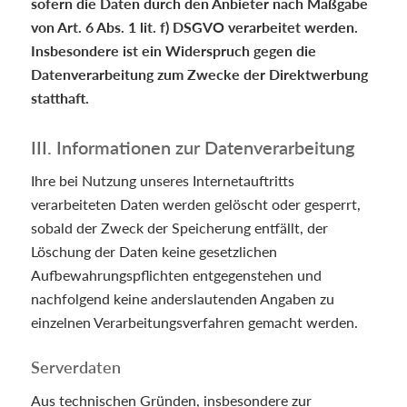
sofern die Daten durch den Anbieter nach Maßgabe
von Art. 6 Abs. 1 lit. f) DSGVO verarbeitet werden.
Insbesondere ist ein Widerspruch gegen die
Datenverarbeitung zum Zwecke der Direktwerbung
statthaft.
III. Informationen zur Datenverarbeitung
Ihre bei Nutzung unseres Internetauftritts
verarbeiteten Daten werden gelöscht oder gesperrt,
sobald der Zweck der Speicherung entfällt, der
Löschung der Daten keine gesetzlichen
Aufbewahrungspflichten entgegenstehen und
nachfolgend keine anderslautenden Angaben zu
einzelnen Verarbeitungsverfahren gemacht werden.
Serverdaten
Aus technischen Gründen, insbesondere zur