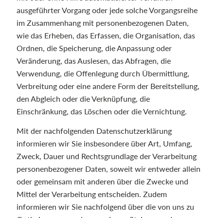
ausgeführter Vorgang oder jede solche Vorgangsreihe
im Zusammenhang mit personenbezogenen Daten,
wie das Erheben, das Erfassen, die Organisation, das
Ordnen, die Speicherung, die Anpassung oder
Veränderung, das Auslesen, das Abfragen, die
Verwendung, die Offenlegung durch Übermittlung,
Verbreitung oder eine andere Form der Bereitstellung,
den Abgleich oder die Verknüpfung, die
Einschränkung, das Löschen oder die Vernichtung.
Mit der nachfolgenden Datenschutzerklärung
informieren wir Sie insbesondere über Art, Umfang,
Zweck, Dauer und Rechtsgrundlage der Verarbeitung
personenbezogener Daten, soweit wir entweder allein
oder gemeinsam mit anderen über die Zwecke und
Mittel der Verarbeitung entscheiden. Zudem
informieren wir Sie nachfolgend über die von uns zu