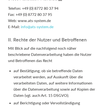
Telefon: +49 (0) 8772 80 37 94
Fax: +49 (0) 8772 80 37 95
Web: www.ats-system.de
E-Mail:
info@ats-system.de
II. Rechte der Nutzer und Betroffenen
Mit Blick auf die nachfolgend noch näher
beschriebene Datenverarbeitung haben die Nutzer
und Betroffenen das Recht
auf Bestätigung, ob sie betreffende Daten
verarbeitet werden, auf Auskunft über die
verarbeiteten Daten, auf weitere Informationen
über die Datenverarbeitung sowie auf Kopien der
Daten (vgl. auch Art. 15 DSGVO);
auf Berichtigung oder Vervollständigung