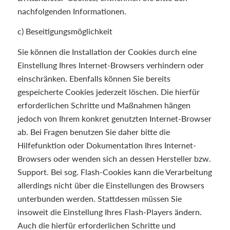
nachfolgenden Informationen.
c) Beseitigungsmöglichkeit
Sie können die Installation der Cookies durch eine
Einstellung Ihres Internet-Browsers verhindern oder
einschränken. Ebenfalls können Sie bereits
gespeicherte Cookies jederzeit löschen. Die hierfür
erforderlichen Schritte und Maßnahmen hängen
jedoch von Ihrem konkret genutzten Internet-Browser
ab. Bei Fragen benutzen Sie daher bitte die
Hilfefunktion oder Dokumentation Ihres Internet-
Browsers oder wenden sich an dessen Hersteller bzw.
Support. Bei sog. Flash-Cookies kann die Verarbeitung
allerdings nicht über die Einstellungen des Browsers
unterbunden werden. Stattdessen müssen Sie
insoweit die Einstellung Ihres Flash-Players ändern.
Auch die hierfür erforderlichen Schritte und