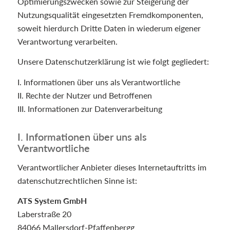
Optimierungszwecken sowie zur Steigerung der
Nutzungsqualität eingesetzten Fremdkomponenten,
soweit hierdurch Dritte Daten in wiederum eigener
Verantwortung verarbeiten.
Unsere Datenschutzerklärung ist wie folgt gegliedert:
I. Informationen über uns als Verantwortliche
II. Rechte der Nutzer und Betroffenen
III. Informationen zur Datenverarbeitung
I. Informationen über uns als
Verantwortliche
Verantwortlicher Anbieter dieses Internetauftritts im
datenschutzrechtlichen Sinne ist:
ATS System GmbH
Laberstraße 20
84066 Mallersdorf-Pfaffenbergg