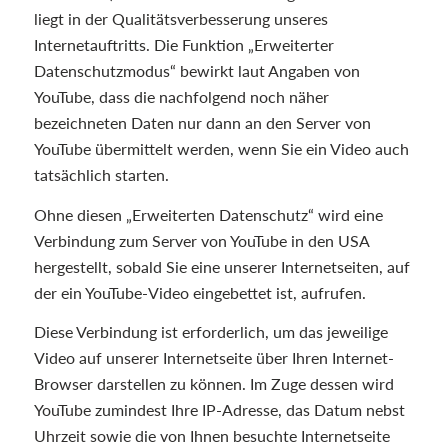
liegt in der Qualitätsverbesserung unseres
Internetauftritts. Die Funktion „Erweiterter
Datenschutzmodus“ bewirkt laut Angaben von
YouTube, dass die nachfolgend noch näher
bezeichneten Daten nur dann an den Server von
YouTube übermittelt werden, wenn Sie ein Video auch
tatsächlich starten.
Ohne diesen „Erweiterten Datenschutz“ wird eine
Verbindung zum Server von YouTube in den USA
hergestellt, sobald Sie eine unserer Internetseiten, auf
der ein YouTube-Video eingebettet ist, aufrufen.
Diese Verbindung ist erforderlich, um das jeweilige
Video auf unserer Internetseite über Ihren Internet-
Browser darstellen zu können. Im Zuge dessen wird
YouTube zumindest Ihre IP-Adresse, das Datum nebst
Uhrzeit sowie die von Ihnen besuchte Internetseite