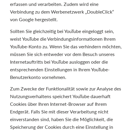
erfassen und verarbeiten. Zudem wird eine
Verbindung zu dem Werbenetzwerk „DoubleClick“
von Google hergestellt.
Sollten Sie gleichzeitig bei YouTube eingeloggt sein,
weist YouTube die Verbindungsinformationen Ihrem
YouTube-Konto zu. Wenn Sie das verhindern möchten,
müssen Sie sich entweder vor dem Besuch unseres
Internetauftritts bei YouTube ausloggen oder die
entsprechenden Einstellungen in Ihrem YouTube-
Benutzerkonto vornehmen.
Zum Zwecke der Funktionalität sowie zur Analyse des
Nutzungsverhaltens speichert YouTube dauerhaft
Cookies über Ihren Internet-Browser auf Ihrem
Endgerät. Falls Sie mit dieser Verarbeitung nicht
einverstanden sind, haben Sie die Möglichkeit, die
Speicherung der Cookies durch eine Einstellung in