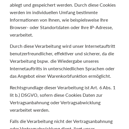
ablegt und gespeichert werden. Durch diese Cookies
werden im individuellen Umfang bestimmte
Informationen von Ihnen, wie beispielsweise Ihre
Browser- oder Standortdaten oder Ihre IP-Adresse,
verarbeitet.
Durch diese Verarbeitung wird unser Internetauftritt
benutzerfreundlicher, effektiver und sicherer, da die
Verarbeitung bspw. die Wiedergabe unseres
Internetauftritts in unterschiedlichen Sprachen oder
das Angebot einer Warenkorbfunktion ermöglicht.
Rechtsgrundlage dieser Verarbeitung ist Art. 6 Abs. 1
lit b.) DSGVO, sofern diese Cookies Daten zur
Vertragsanbahnung oder Vertragsabwicklung
verarbeitet werden.
Falls die Verarbeitung nicht der Vertragsanbahnung
oder Vertragsabwicklung dient, liegt unser