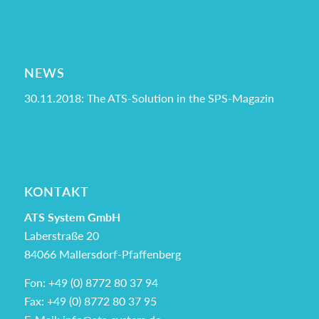
NEWS
30.11.2018:
The ATS-Solution in the SPS-Magazin
KONTAKT
ATS System GmbH
Laberstraße 20
84066 Mallersdorf-Pfaffenberg
Fon: +49 (0) 8772 80 37 94
Fax: +49 (0) 8772 80 37 95